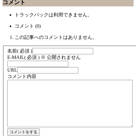
コメント
トラックバックは利用できません。
コメント (0)
この記事へのコメントはありません。
名前
( 必須 )
E-MAIL
( 必須 ) ※ 公開されません
URL
コメント内容