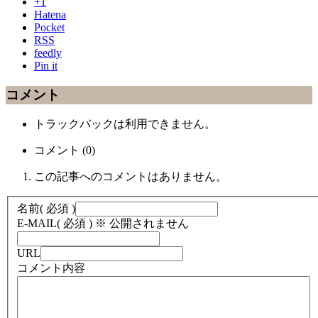
+1
Hatena
Pocket
RSS
feedly
Pin it
コメント
トラックバックは利用できません。
コメント (0)
この記事へのコメントはありません。
名前
( 必須 )
E-MAIL
( 必須 ) ※ 公開されません
URL
コメント内容