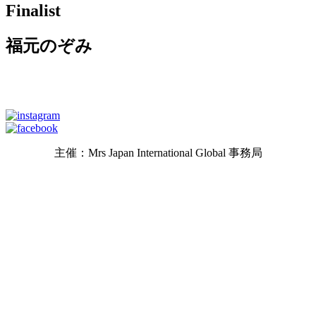
Finalist
福元のぞみ
主催：Mrs Japan International Global 事務局