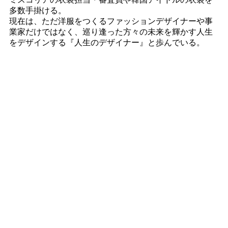
多数手掛ける。
現在は、ただ洋服をつくるファッションデザイナーや事
業家だけではなく、巡り逢った方々の未来を輝かす人生
をデザインする『人生のデザイナー』と歩んでいる。