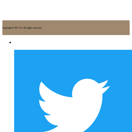
Copyright © M J I G. All rights reserved.