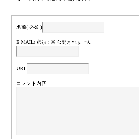
名前
( 必須 )
E-MAIL
( 必須 ) ※ 公開されません
URL
コメント内容