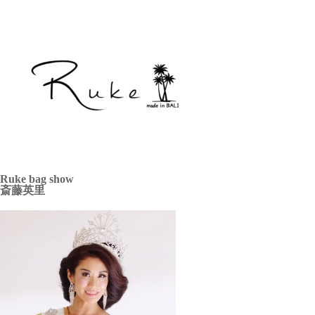
Ruke bag show
斎藤英里