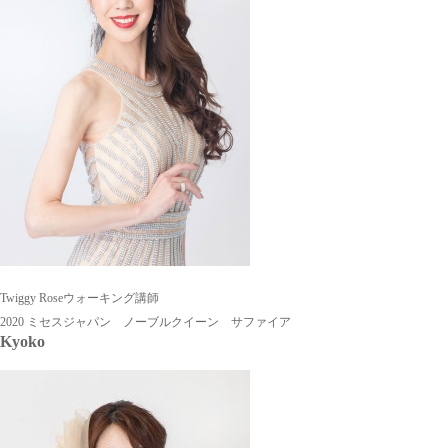
Twiggy Roseウォーキング講師
2020 ミセスジャパン ノーブルクイーン サファイア
Kyoko