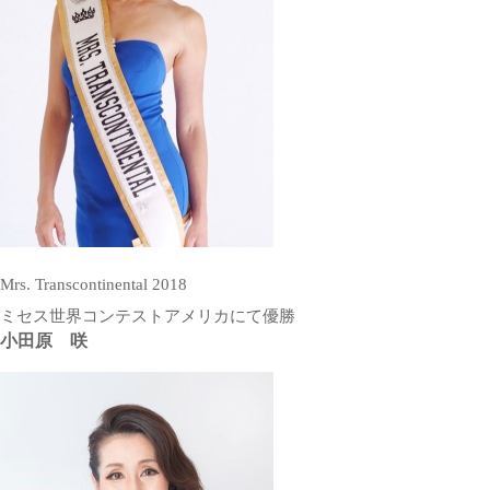
Mrs. Transcontinental 2018
ミセス世界コンテストアメリカにて優勝
小田原 咲