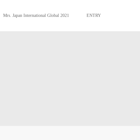
Mrs. Japan International Global 2021
ENTRY