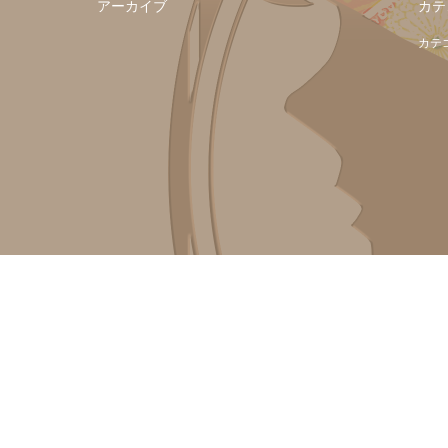
アーカイブ
カテ
カテ