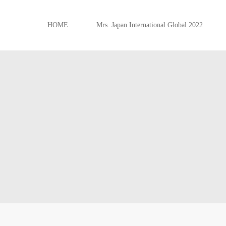
HOME
Mrs. Japan International Global 2022