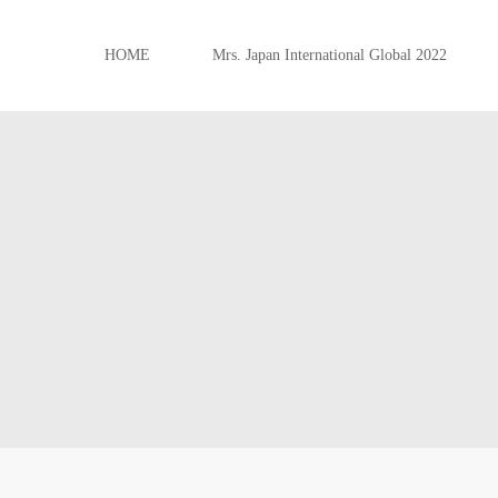
HOME
Mrs. Japan International Global 2022