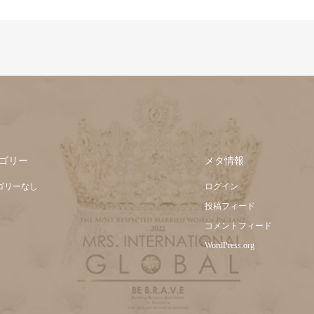
ゴリー
メタ情報
ゴリーなし
ログイン
投稿フィード
コメントフィード
WordPress.org