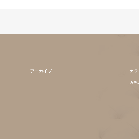
アーカイブ
カテ
カテ