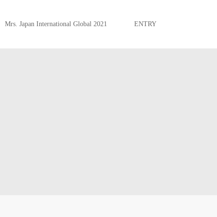
Mrs. Japan International Global 2021
ENTRY