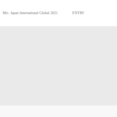
Mrs. Japan International Global 2021
ENTRY