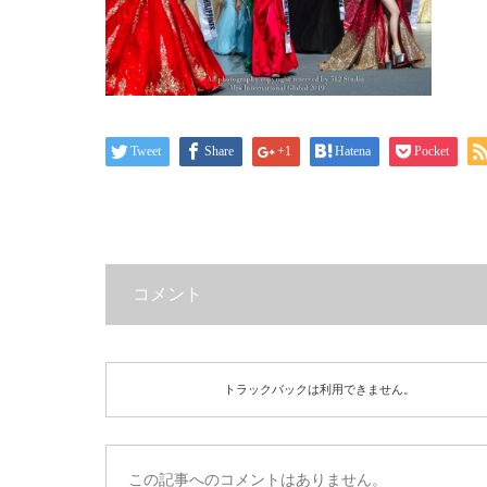
Tweet
Share
+1
Hatena
Pocket
コメント
トラックバックは利用できません。
この記事へのコメントはありません。