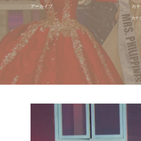
アーカイブ
カテ
カテ