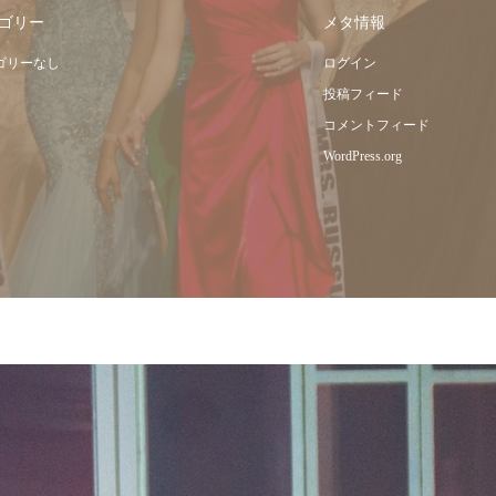
ゴリー
メタ情報
ゴリーなし
ログイン
投稿フィード
コメントフィード
WordPress.org